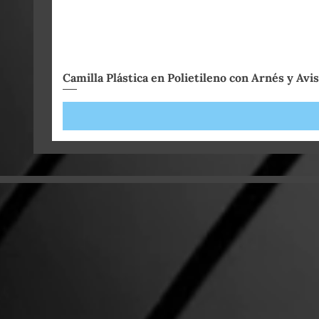
Camilla Plástica en Polietileno con Arnés y Avi