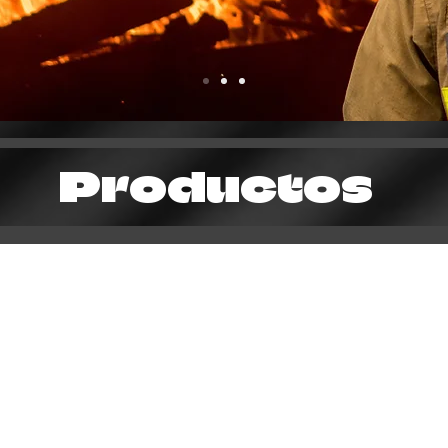
Productos