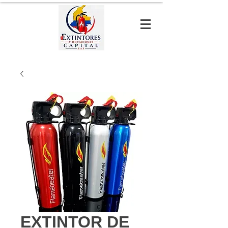
EXTINTOR DE