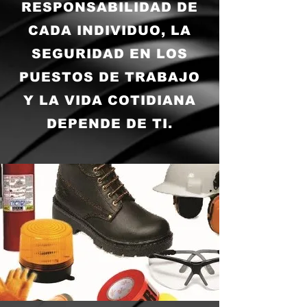
RESPONSABILIDAD DE
CADA INDIVIDUO, LA
SEGURIDAD EN LOS
PUESTOS DE TRABAJO
Y LA VIDA COTIDIANA
DEPENDE DE TI.