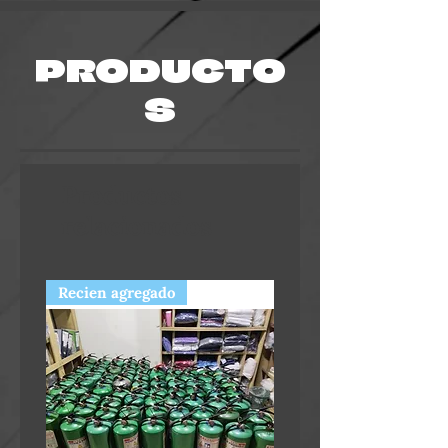
PRODUCTO
S
Productos
relacionados
Recien agregado