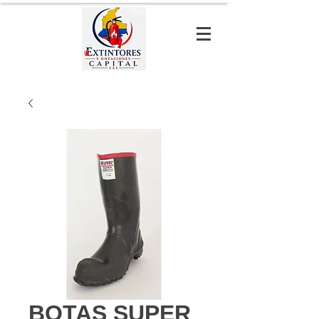
BOTAS SUPER