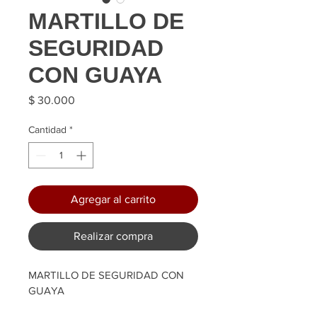
MARTILLO DE
SEGURIDAD
CON GUAYA
Precio
$ 30.000
Cantidad
*
Agregar al carrito
Realizar compra
MARTILLO DE SEGURIDAD CON 
GUAYA