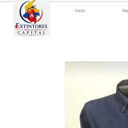
Inicio
Se