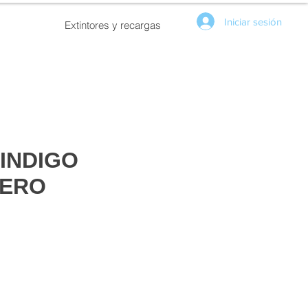
Iniciar sesión
Extintores y recargas
INDIGO
ERO