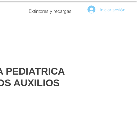
Iniciar sesión
Extintores y recargas
A PEDIATRICA
OS AUXILIOS