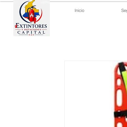
Inicio
Se