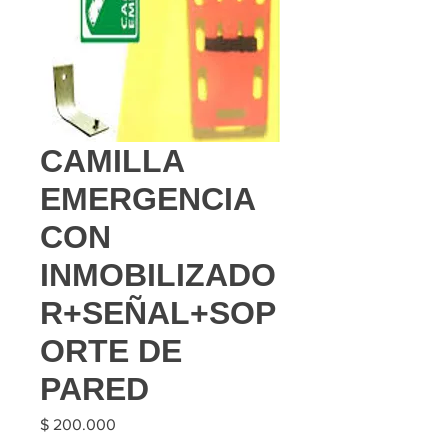
CAMILLA
EMERGENCIA
CON
INMOBILIZADO
R+SEÑAL+SOP
ORTE DE
PARED
Precio
$ 200.000